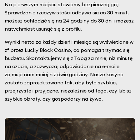
Na pierwszym miejscu stawiamy bezpieczną grę.
Sprawdzanie rzeczywistości odbywa się co 30 minut,
możesz ochłodzić się na 24 godziny do 30 dni i możesz
natychmiast usunąć się z profilu.
Wyniki netto za każdy dzień i miesiąc są wyświetlane w
z² przez Lucky Block Casino, co pomaga trzymać się
budżetu. Skontaktujemy się z Tobą za mniej niż minutę
na czacie, a zazwyczaj odpowiadanie na e-maile
zajmuje nam mniej niż dwie godziny. Nasze kasyno
zostało zaprojektowane tak, aby było szybkie,
przejrzyste i przyjazne, niezależnie od tego, czy lubisz
szybkie obroty, czy gospodarzy na żywo.