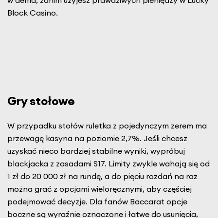
Block Casino.
Gry stołowe
W przypadku stołów ruletka z pojedynczym zerem ma
przewagę kasyna na poziomie 2,7%. Jeśli chcesz
uzyskać nieco bardziej stabilne wyniki, wypróbuj
blackjacka z zasadami S17. Limity zwykle wahają się od
1 zł do 20 000 zł na rundę, a do pięciu rozdań na raz
można grać z opcjami wieloręcznymi, aby częściej
podejmować decyzje. Dla fanów Baccarat opcje
boczne są wyraźnie oznaczone i łatwe do usunięcia,