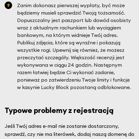
Zanim dokonasz pierwszej wypłaty, być może
będziemy musieli sprawdzić Twoją tożsamość.
Dopuszczalny jest paszport lub dowód osobisty
wraz z aktualnym rachunkiem lub wyciągiem
bankowym, na którym widnieje Twój adres.
Publikuj zdjęcia, które są wyraźne i pokazują
wszystkie rogi. Upewnij się również, że możesz
przeczytać szczegóły. Większość recenzji jest
wykonywana w ciągu 24 godzin. Następnym
razem łatwiej będzie Ci wykonać zadanie,
ponieważ po zatwierdzeniu Twoje limity i funkcje
w kasynie Lucky Block pozostaną odblokowane.
Typowe problemy z rejestracją
Jeśli Twój adres e-mail nie zostanie dostarczony,
sprawdź, czy nie ma literówek, dodaj naszą domenę do