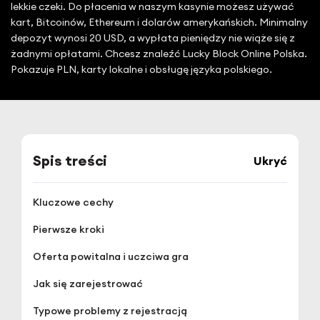
lekkie czeki. Do płacenia w naszym kasynie możesz używać
kart, Bitcoinów, Ethereum i dolarów amerykańskich. Minimalny
depozyt wynosi 20 USD, a wypłata pieniędzy nie wiąże się z
żadnymi opłatami. Chcesz znaleźć Lucky Block Online Polska.
Pokazuje PLN, karty lokalne i obsługę języka polskiego.
Spis treści
Ukryć
Kluczowe cechy
Pierwsze kroki
Oferta powitalna i uczciwa gra
Jak się zarejestrować
Typowe problemy z rejestracją