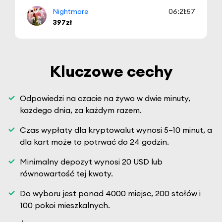
Nightmare
06:21:57
397zł
Kluczowe cechy
Odpowiedzi na czacie na żywo w dwie minuty,
każdego dnia, za każdym razem.
Czas wypłaty dla kryptowalut wynosi 5–10 minut, a
dla kart może to potrwać do 24 godzin.
Minimalny depozyt wynosi 20 USD lub
równowartość tej kwoty.
Do wyboru jest ponad 4000 miejsc, 200 stołów i
100 pokoi mieszkalnych.