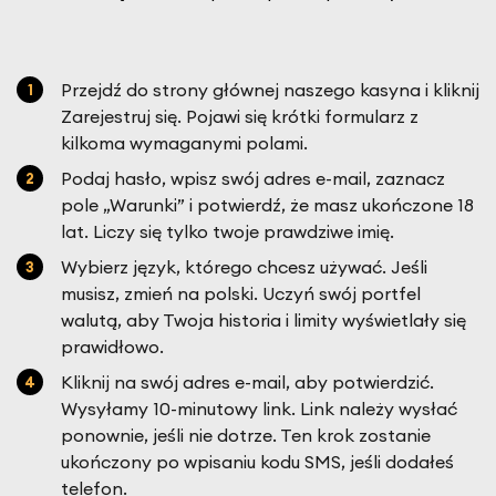
Przejdź do strony głównej naszego kasyna i kliknij
Zarejestruj się. Pojawi się krótki formularz z
kilkoma wymaganymi polami.
Podaj hasło, wpisz swój adres e-mail, zaznacz
pole „Warunki” i potwierdź, że masz ukończone 18
lat. Liczy się tylko twoje prawdziwe imię.
Wybierz język, którego chcesz używać. Jeśli
musisz, zmień na polski. Uczyń swój portfel
walutą, aby Twoja historia i limity wyświetlały się
prawidłowo.
Kliknij na swój adres e-mail, aby potwierdzić.
Wysyłamy 10-minutowy link. Link należy wysłać
ponownie, jeśli nie dotrze. Ten krok zostanie
ukończony po wpisaniu kodu SMS, jeśli dodałeś
telefon.