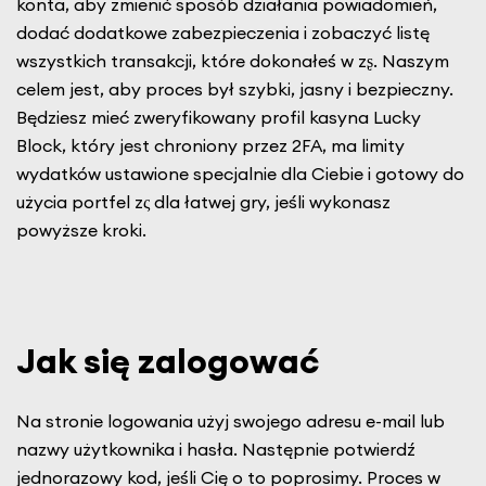
konta, aby zmienić sposób działania powiadomień,
dodać dodatkowe zabezpieczenia i zobaczyć listę
wszystkich transakcji, które dokonałeś w zʂ. Naszym
celem jest, aby proces był szybki, jasny i bezpieczny.
Będziesz mieć zweryfikowany profil kasyna Lucky
Block, który jest chroniony przez 2FA, ma limity
wydatków ustawione specjalnie dla Ciebie i gotowy do
użycia portfel zς dla łatwej gry, jeśli wykonasz
powyższe kroki.
Jak się zalogować
Na stronie logowania użyj swojego adresu e-mail lub
nazwy użytkownika i hasła. Następnie potwierdź
jednorazowy kod, jeśli Cię o to poprosimy. Proces w