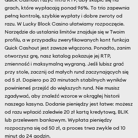
grach, które wypłacają ponad 96%. To trio zapewnia
pełną kontrolę, szybkie wypłaty i dobre zwroty od
razu. W Lucky Block Casino ułatwiamy rozpoczęcie.
Narzędzie do ustalania limitów znajduje się w Twoim
profilu, a w przypadku zweryfikowanych kont funkcja
Quick Cashout jest zawsze włączona. Ponadto, zanim
otworzysz grę, nasz katalog pokazuje jej RTP,
zmienność i maksymalną wygraną. Jeśli lubisz grać
przy stole, zacznij od małych rund zaczynających się
od 5 zł. Dopiero po 20 minutach stabilnych wyników
powinieneś przejść do większych rund. Nie musisz
zgadywać, aby znaleźć wzorce w okrągłej historii
naszego kasyna. Dodanie pieniędzy jest łatwe: możesz
od razu wpłacić zaledwie 20 zł kartą kredytową, BLIK
lub przelewem bankowym. Wypłata pieniędzy
rozpoczyna się od 50 zł, a proces trwa zwykle od 10
minut do 24 godzin.