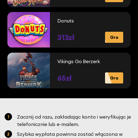
Donuts
313zł
Gra
Vikings Go Berzerk
65zł
Gra
Zacznij od razu, zakładając konto i weryfikując je
telefonicznie lub e-mailem.
Szybka wypłata powinna zostać włączona w